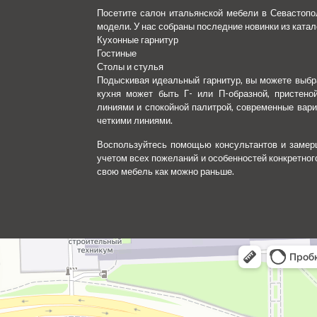
Посетите салон итальянской мебели в Севастопо
модели. У нас собраны последние новинки из катал
Кухонные гарнитур
Гостиные
Столы и стулья
Подыскивая идеальный гарнитур, вы можете выбра
кухня может быть Г- или П-образной, пристено
линиями и спокойной палитрой, современные вари
четкими линиями.
Воспользуйтесь помощью консультантов и замерщ
учетом всех пожеланий и особенностей конкретно
свою мебель как можно раньше.