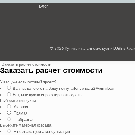
Блог
© 2026 Купить итальянские кухни LUBE в Кр
Заказать расчет стоимости
Заказать расчет стоимости
У вас уже есть готовый проект?
Да, я вышлю его на Вашу почту salonvenezia2@gmail.com
Нет, мне нужно спроектировать кухню
Выберите тип кухни
Угловая
Прямая
П-образная
Выберите материал фасада
Я не знаю, нужна консультация