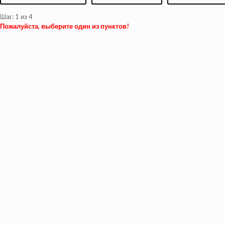
Шаг:
1
из 4
Пожалуйста, выберите один из пунктов!