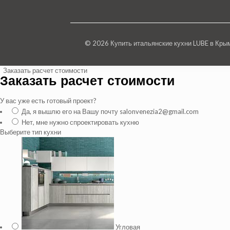
© 2026 Купить итальянские кухни LUBE в Кр
Заказать расчет стоимости
Заказать расчет стоимости
У вас уже есть готовый проект?
Да, я вышлю его на Вашу почту salonvenezia2@gmail.com
Нет, мне нужно спроектировать кухню
Выберите тип кухни
Угловая