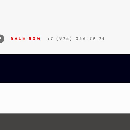
SALE-50%
+7 (978) 056-79-74