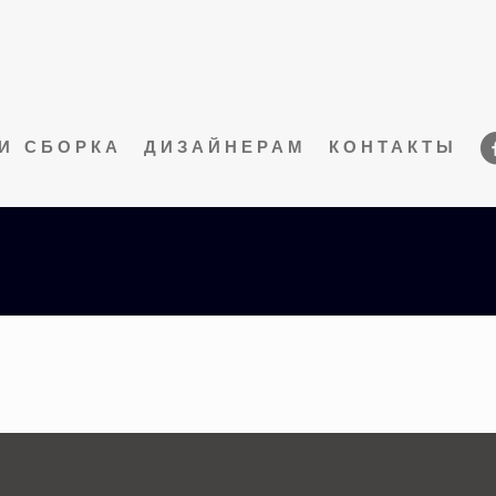
И СБОРКА
ДИЗАЙНЕРАМ
КОНТАКТЫ
adele-liv-3