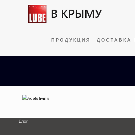
ПРОДУКЦИЯ
ДОСТАВКА 
Блог