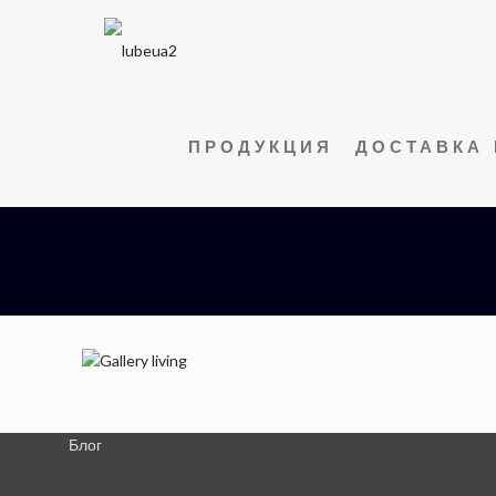
ПРОДУКЦИЯ
ДОСТАВКА 
Блог