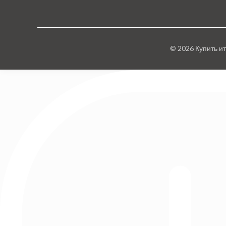
© 2026 Купить и