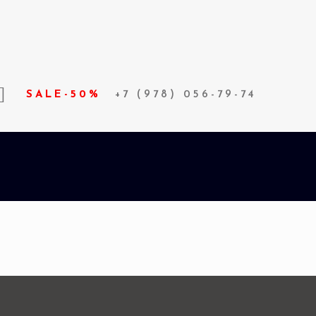
SALE-50%
+7 (978) 056-79-74