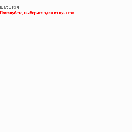
Шаг:
1
из 4
Пожалуйста, выберите один из пунктов!