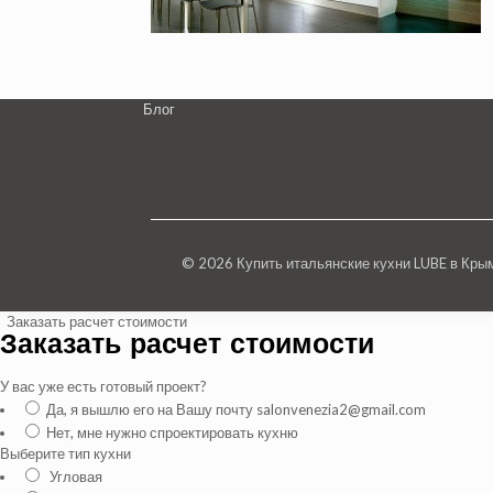
Блог
© 2026 Купить итальянские кухни LUBE в Кр
Заказать расчет стоимости
Заказать расчет стоимости
У вас уже есть готовый проект?
Да, я вышлю его на Вашу почту salonvenezia2@gmail.com
Нет, мне нужно спроектировать кухню
Выберите тип кухни
Угловая