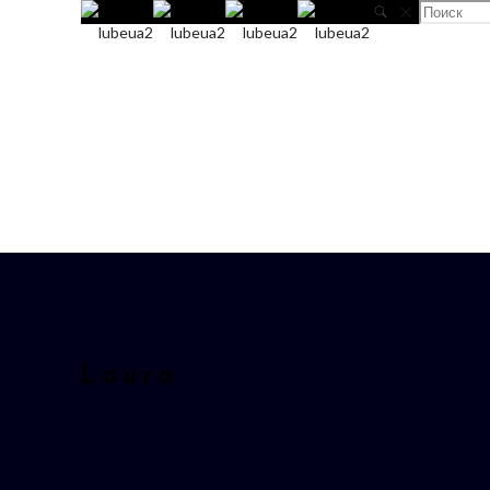
Laura