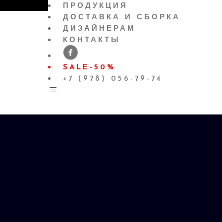
ПРОДУКЦИЯ
ДОСТАВКА И СБОРКА
ДИЗАЙНЕРАМ
КОНТАКТЫ
SALE-50%
+7 (978) 056-79-74