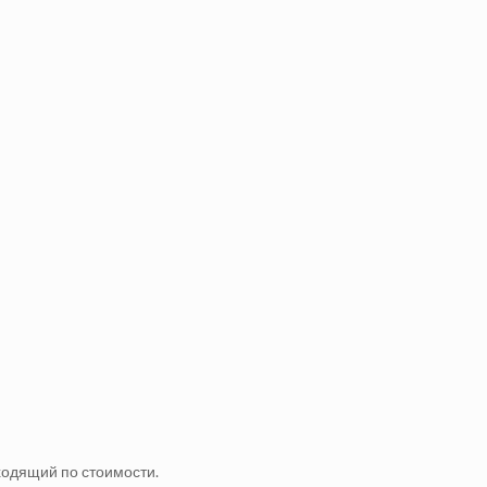
ходящий по стоимости.