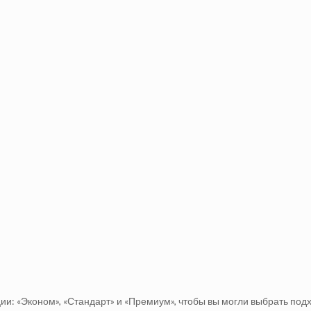
и: «Эконом», «Стандарт» и «Премиум», чтобы вы могли выбрать под