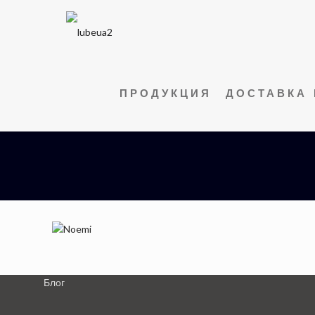
ПРОДУКЦИЯ
ДОСТАВКА 
Блог