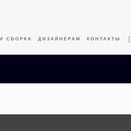
И СБОРКА
ДИЗАЙНЕРАМ
КОНТАКТЫ
noemi-17