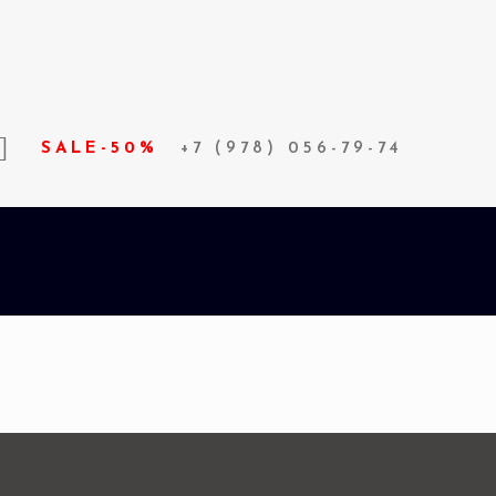
SALE-50%
+7 (978) 056-79-74