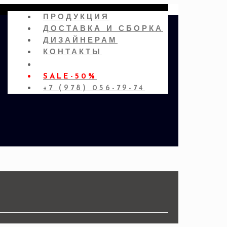
ПРОДУКЦИЯ
ДОСТАВКА И СБОРКА
ДИЗАЙНЕРАМ
КОНТАКТЫ
SALE-50%
+7 (978) 056-79-74