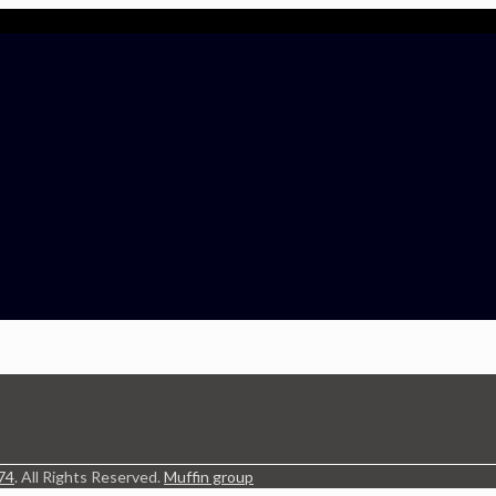
74
. All Rights Reserved.
Muffin group