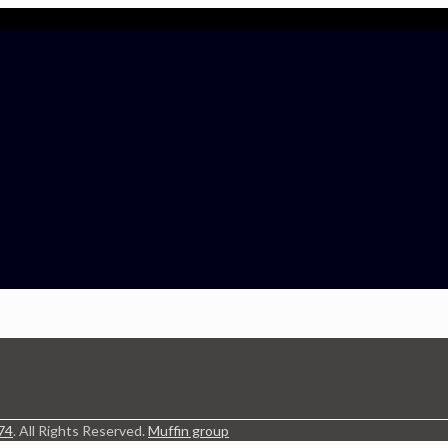
74
. All Rights Reserved.
Muffin group