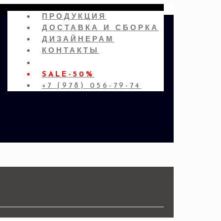
ПРОДУКЦИЯ
ДОСТАВКА И СБОРКА
ДИЗАЙНЕРАМ
КОНТАКТЫ
SALE-50%
+7 (978) 056-79-74