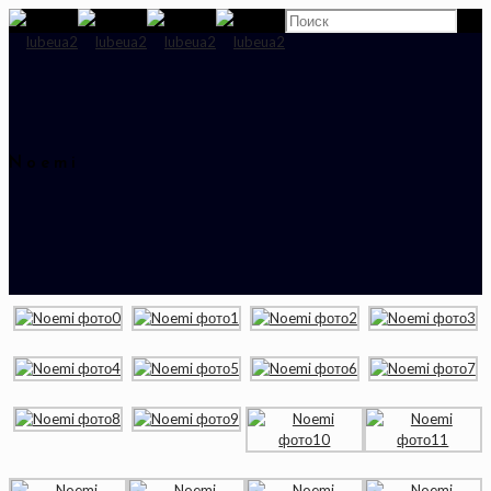
Noemi