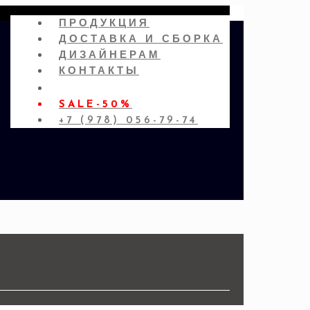
ПРОДУКЦИЯ
ДОСТАВКА И СБОРКА
ДИЗАЙНЕРАМ
КОНТАКТЫ
SALE-50%
+7 (978) 056-79-74