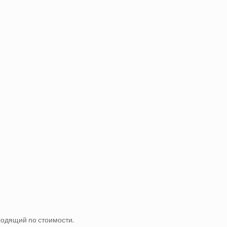
ходящий по стоимости.