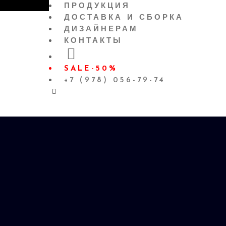
ПРОДУКЦИЯ
ДОСТАВКА И СБОРКА
ДИЗАЙНЕРАМ
КОНТАКТЫ
SALE-50%
+7 (978) 056-79-74