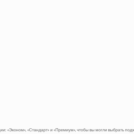
и: «Эконом», «Стандарт» и «Премиум», чтобы вы могли выбрать под