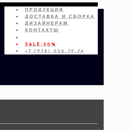
ПРОДУКЦИЯ
ДОСТАВКА И СБОРКА
ДИЗАЙНЕРАМ
КОНТАКТЫ
SALE-50%
+7 (978) 056-79-74