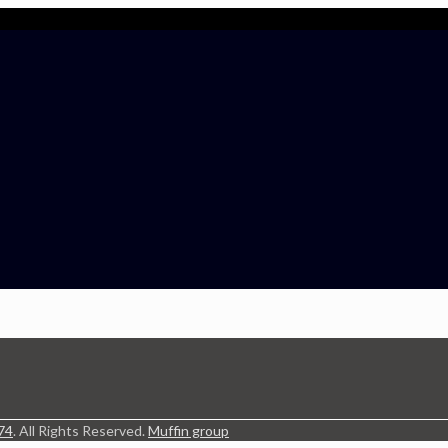
74
. All Rights Reserved.
Muffin group